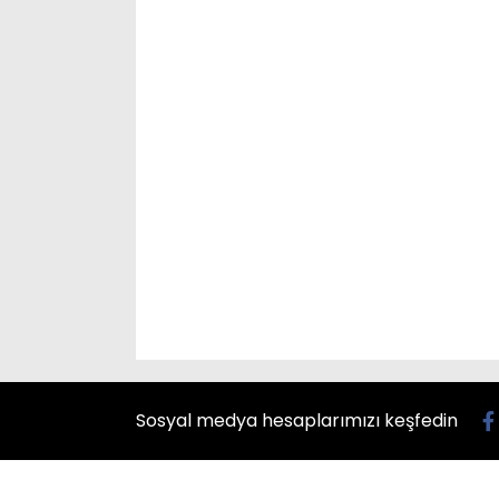
Sosyal medya hesaplarımızı keşfedin