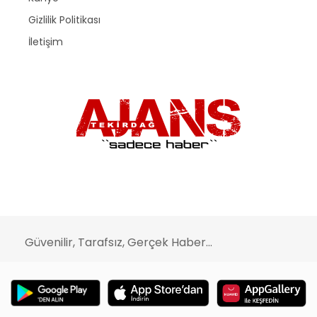
Gizlilik Politikası
İletişim
Güvenilir, Tarafsız, Gerçek Haber...