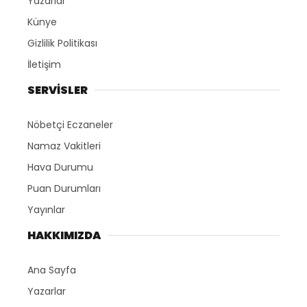
Yazarlar
Künye
Gizlilik Politikası
İletişim
SERVİSLER
Nöbetçi Eczaneler
Namaz Vakitleri
Hava Durumu
Puan Durumları
Yayınlar
HAKKIMIZDA
Ana Sayfa
Yazarlar