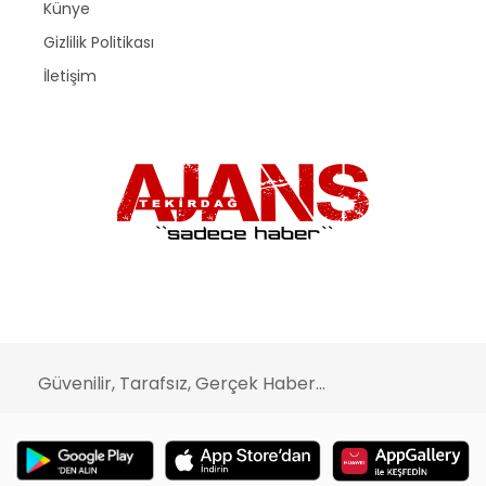
Künye
Gizlilik Politikası
İletişim
Güvenilir, Tarafsız, Gerçek Haber...