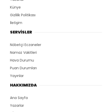
Künye
Gizlilik Politikası
İletişim
SERVİSLER
Nöbetçi Eczaneler
Namaz Vakitleri
Hava Durumu
Puan Durumları
Yayınlar
HAKKIMIZDA
Ana Sayfa
Yazarlar