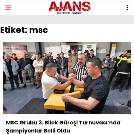
Etiket:
msc
MSC Grubu 3. Bilek Güreşi Turnuvası’nda
Şampiyonlar Belli Oldu