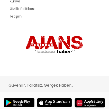
Künye
Gizlilik Politikası
İletişim
Güvenilir, Tarafsız, Gerçek Haber...