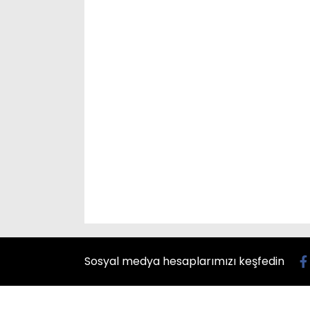
Sosyal medya hesaplarımızı keşfedin