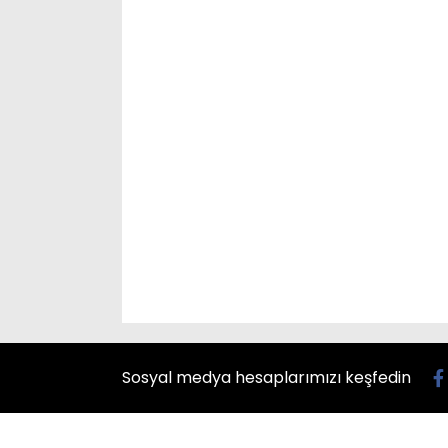
Sosyal medya hesaplarımızı keşfedin