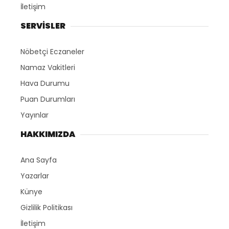
İletişim
SERVİSLER
Nöbetçi Eczaneler
Namaz Vakitleri
Hava Durumu
Puan Durumları
Yayınlar
HAKKIMIZDA
Ana Sayfa
Yazarlar
Künye
Gizlilik Politikası
İletişim