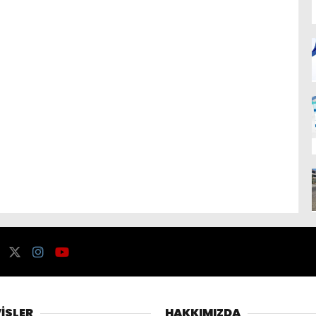
İSLER
HAKKIMIZDA