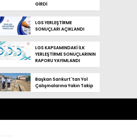
GİRDİ
LGS YERLEŞTİRME
SONUÇLARI AÇIKLANDI
LGS KAPSAMINDAKİ İLK
YERLEŞTİRME SONUÇLARININ
RAPORU YAYIMLANDI
Başkan Sarıkurt`tan Yol
Çalışmalarına Yakın Takip