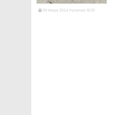
06 Mayıs 2024 Pazartesi 19:33