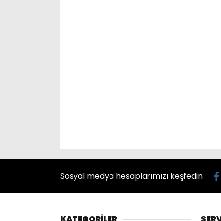
Sosyal medya hesaplarımızı keşfedin
KATEGORİLER
SERV