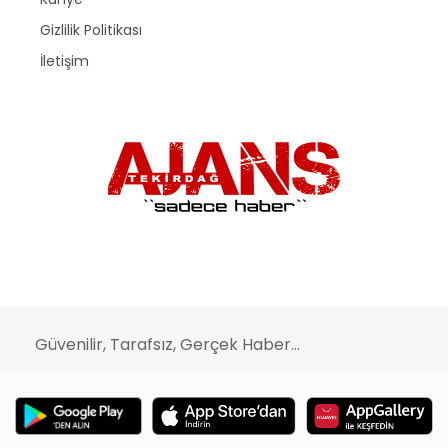
Gizlilik Politikası
İletişim
Güvenilir, Tarafsız, Gerçek Haber...