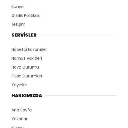
Künye
Gizlilik Politikası
İletişim
SERVİSLER
Nöbetçi Eczaneler
Namaz Vakitleri
Hava Durumu
Puan Durumları
Yayınlar
HAKKIMIZDA
Ana Sayfa
Yazarlar
Künye