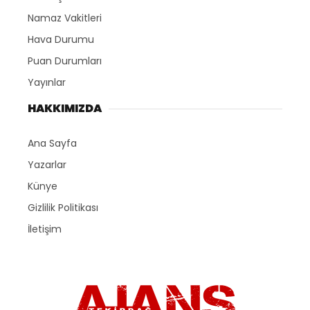
Namaz Vakitleri
Hava Durumu
Puan Durumları
Yayınlar
HAKKIMIZDA
Ana Sayfa
Yazarlar
Künye
Gizlilik Politikası
İletişim