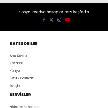
Sosyal medya hesaplarımızı keşfedin
KATEGORİLER
Ana Sayfa
Yazarlar
Künye
Gizlilik Politikası
İletişim
SERVİSLER
Nöbetçi Eczaneler