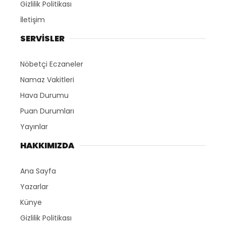
Gizlilik Politikası
İletişim
SERVİSLER
Nöbetçi Eczaneler
Namaz Vakitleri
Hava Durumu
Puan Durumları
Yayınlar
HAKKIMIZDA
Ana Sayfa
Yazarlar
Künye
Gizlilik Politikası