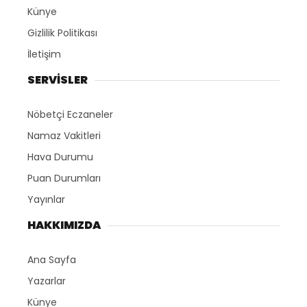
Künye
Gizlilik Politikası
İletişim
SERVİSLER
Nöbetçi Eczaneler
Namaz Vakitleri
Hava Durumu
Puan Durumları
Yayınlar
HAKKIMIZDA
Ana Sayfa
Yazarlar
Künye