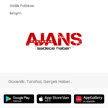
Gizlilik Politikası
İletişim
Güvenilir, Tarafsız, Gerçek Haber...