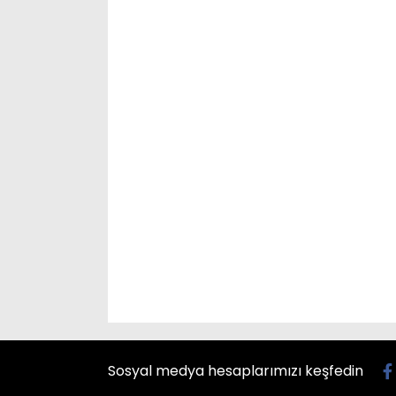
Sosyal medya hesaplarımızı keşfedin