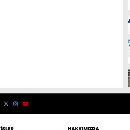
İSLER
HAKKIMIZDA