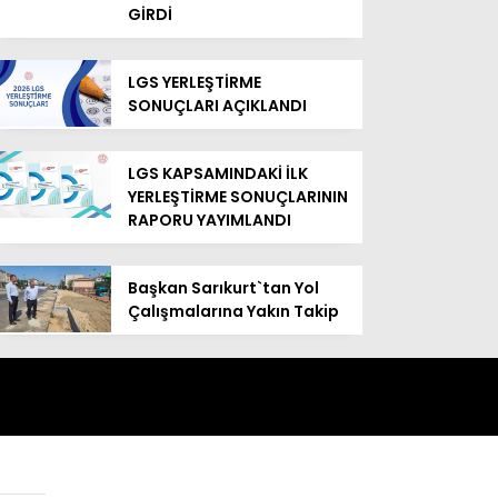
GİRDİ
LGS YERLEŞTİRME
SONUÇLARI AÇIKLANDI
LGS KAPSAMINDAKİ İLK
YERLEŞTİRME SONUÇLARININ
RAPORU YAYIMLANDI
Başkan Sarıkurt`tan Yol
Çalışmalarına Yakın Takip