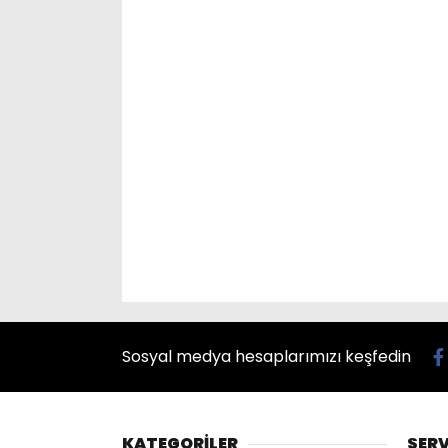
Sosyal medya hesaplarımızı keşfedin
KATEGORİLER
SERV