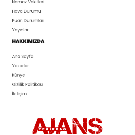
Namaz Vakitleri
Hava Durumu
Puan Durumları
Yayınlar
HAKKIMIZDA
Ana Sayfa
Yazarlar
Künye
Gizlilik Politikası
İletişim