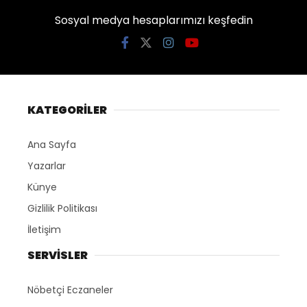
Sosyal medya hesaplarımızı keşfedin
KATEGORİLER
Ana Sayfa
Yazarlar
Künye
Gizlilik Politikası
İletişim
SERVİSLER
Nöbetçi Eczaneler