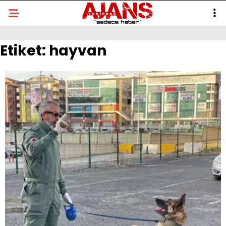
Etiket:
hayvan