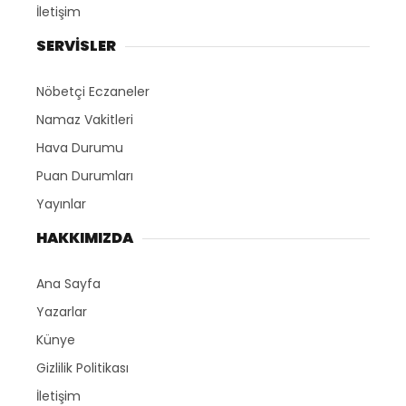
İletişim
SERVİSLER
Nöbetçi Eczaneler
Namaz Vakitleri
Hava Durumu
Puan Durumları
Yayınlar
HAKKIMIZDA
Ana Sayfa
Yazarlar
Künye
Gizlilik Politikası
İletişim