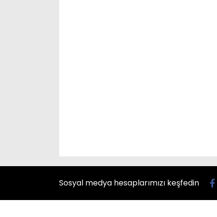
Sosyal medya hesaplarımızı keşfedin