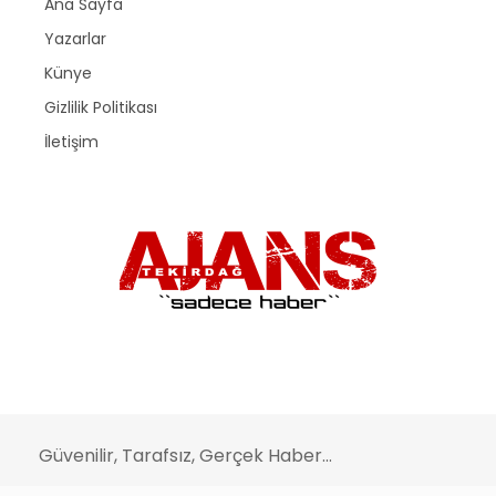
Ana Sayfa
Yazarlar
Künye
Gizlilik Politikası
İletişim
Güvenilir, Tarafsız, Gerçek Haber...