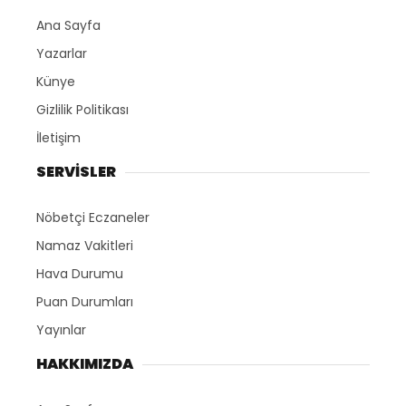
Ana Sayfa
Yazarlar
Künye
Gizlilik Politikası
İletişim
SERVİSLER
Nöbetçi Eczaneler
Namaz Vakitleri
Hava Durumu
Puan Durumları
Yayınlar
HAKKIMIZDA