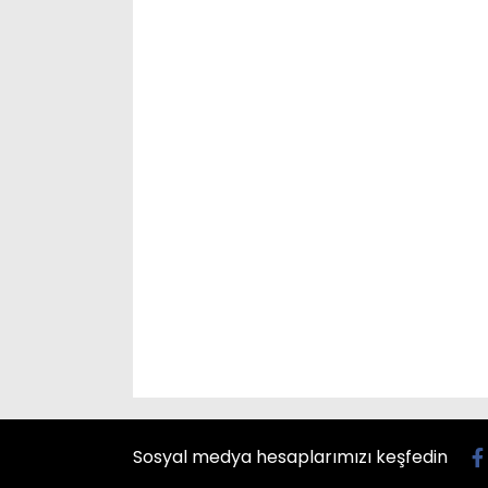
Sosyal medya hesaplarımızı keşfedin