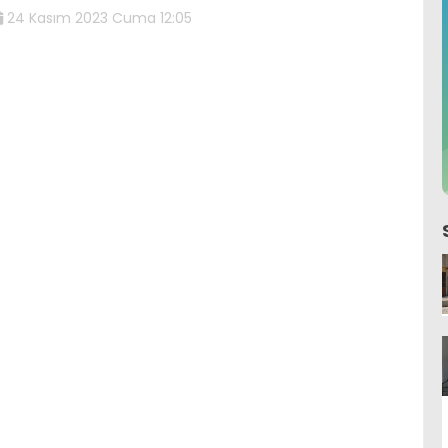
24 Kasım 2023 Cuma 12:05