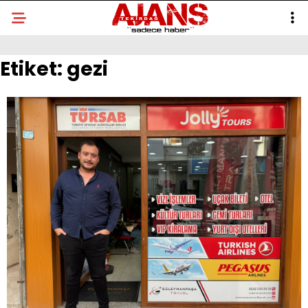
Etiket:
gezi