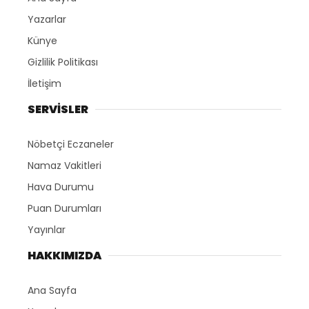
Yazarlar
Künye
Gizlilik Politikası
İletişim
SERVİSLER
Nöbetçi Eczaneler
Namaz Vakitleri
Hava Durumu
Puan Durumları
Yayınlar
HAKKIMIZDA
Ana Sayfa