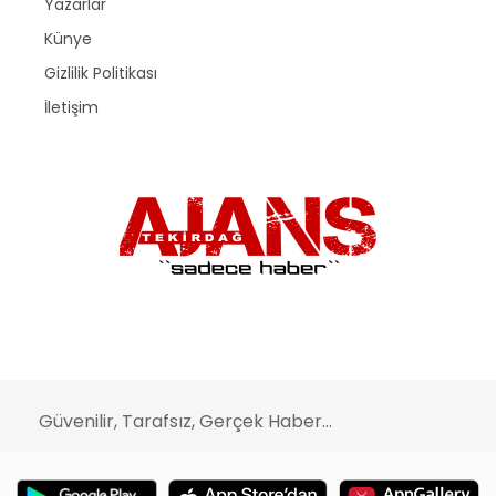
Yazarlar
Künye
Gizlilik Politikası
İletişim
Güvenilir, Tarafsız, Gerçek Haber...