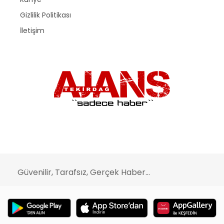
Gizlilik Politikası
İletişim
Güvenilir, Tarafsız, Gerçek Haber...