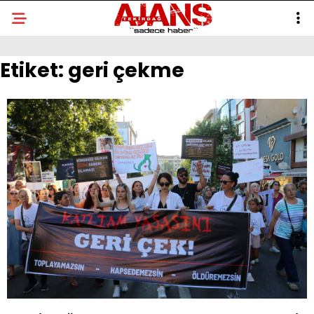
Etiket:
geri çekme