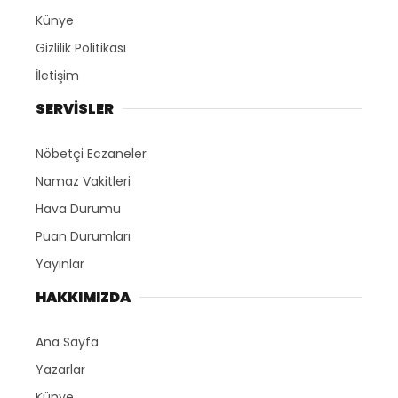
Künye
Gizlilik Politikası
İletişim
SERVİSLER
Nöbetçi Eczaneler
Namaz Vakitleri
Hava Durumu
Puan Durumları
Yayınlar
HAKKIMIZDA
Ana Sayfa
Yazarlar
Künye