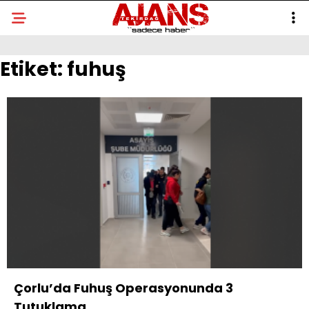
Etiket:
fuhuş
Çorlu’da Fuhuş Operasyonunda 3
Tutuklama