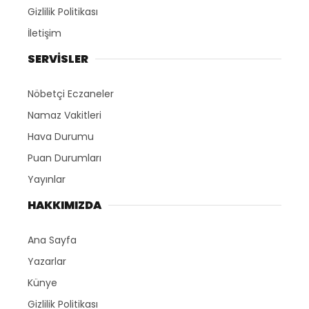
Gizlilik Politikası
İletişim
SERVİSLER
Nöbetçi Eczaneler
Namaz Vakitleri
Hava Durumu
Puan Durumları
Yayınlar
HAKKIMIZDA
Ana Sayfa
Yazarlar
Künye
Gizlilik Politikası