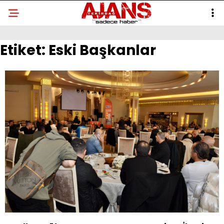
Etiket:
Eski Başkanlar