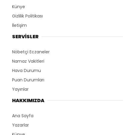
Künye
Gizlilik Politikası
İletişim
SERVİSLER
Nöbetçi Eczaneler
Namaz Vakitleri
Hava Durumu
Puan Durumları
Yayınlar
HAKKIMIZDA
Ana Sayfa
Yazarlar
Künye