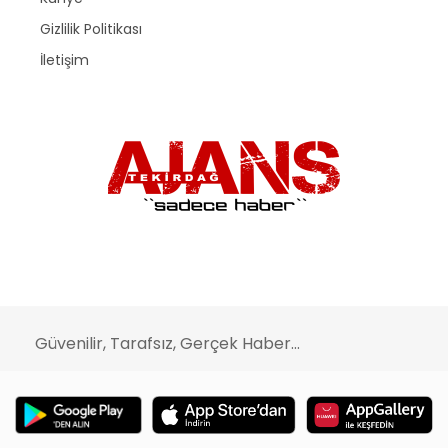
Gizlilik Politikası
İletişim
Güvenilir, Tarafsız, Gerçek Haber...