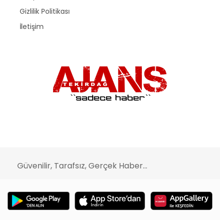
Gizlilik Politikası
İletişim
Güvenilir, Tarafsız, Gerçek Haber...