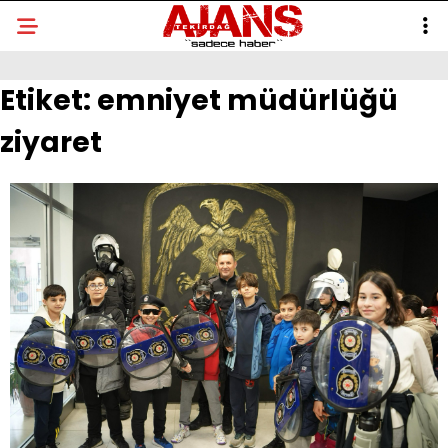
Etiket:
emniyet müdürlüğü
ziyaret