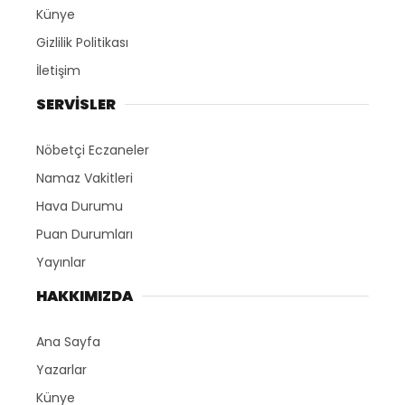
Künye
Gizlilik Politikası
İletişim
SERVİSLER
Nöbetçi Eczaneler
Namaz Vakitleri
Hava Durumu
Puan Durumları
Yayınlar
HAKKIMIZDA
Ana Sayfa
Yazarlar
Künye