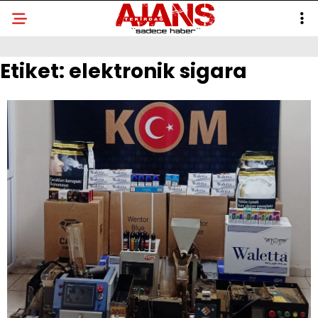
Etiket:
elektronik sigara