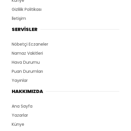
Künye
Gizlilik Politikası
İletişim
SERVİSLER
Nöbetçi Eczaneler
Namaz Vakitleri
Hava Durumu
Puan Durumları
Yayınlar
HAKKIMIZDA
Ana Sayfa
Yazarlar
Künye