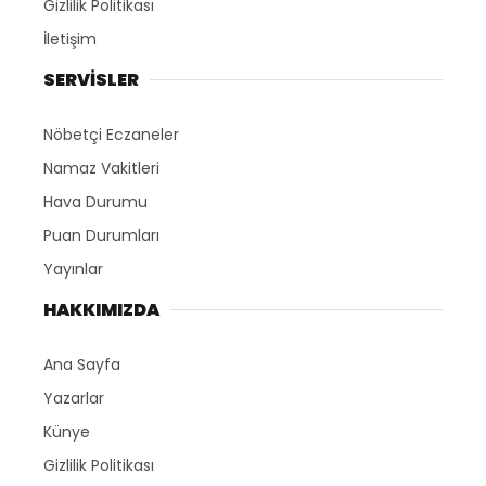
Gizlilik Politikası
İletişim
SERVİSLER
Nöbetçi Eczaneler
Namaz Vakitleri
Hava Durumu
Puan Durumları
Yayınlar
HAKKIMIZDA
Ana Sayfa
Yazarlar
Künye
Gizlilik Politikası