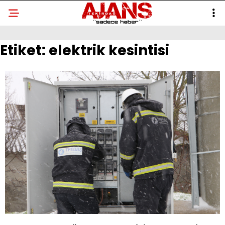
Etiket:
elektrik kesintisi