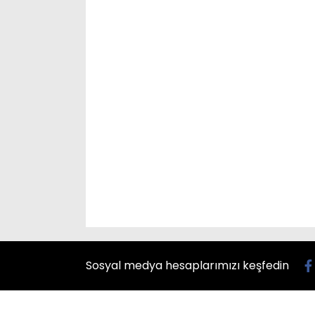
Sosyal medya hesaplarımızı keşfedin