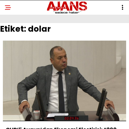
Etiket:
dolar