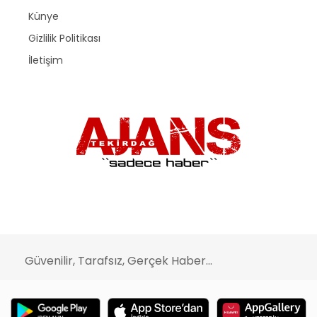
Künye
Gizlilik Politikası
İletişim
Güvenilir, Tarafsız, Gerçek Haber...