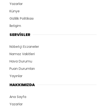
Yazarlar
Künye
Gizlilik Politikası
İletişim
SERVİSLER
Nöbetçi Eczaneler
Namaz Vakitleri
Hava Durumu
Puan Durumları
Yayınlar
HAKKIMIZDA
Ana Sayfa
Yazarlar