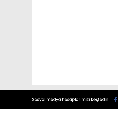
Sosyal medya hesaplarımızı keşfedin