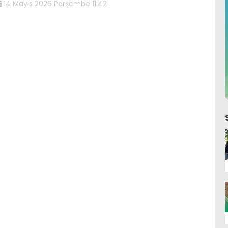
14 Mayıs 2026 Perşembe 11:42