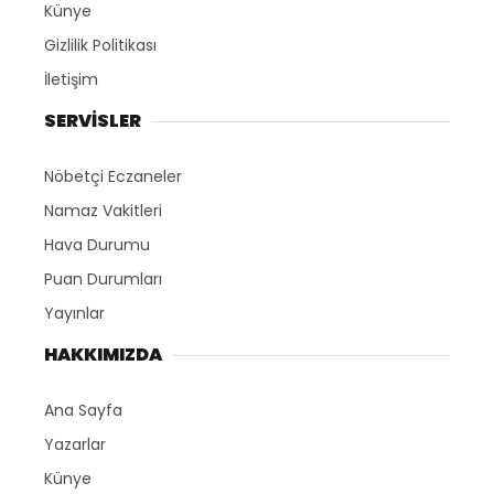
Künye
Gizlilik Politikası
İletişim
SERVİSLER
Nöbetçi Eczaneler
Namaz Vakitleri
Hava Durumu
Puan Durumları
Yayınlar
HAKKIMIZDA
Ana Sayfa
Yazarlar
Künye