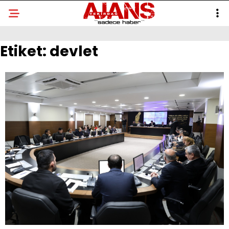
Etiket:
devlet