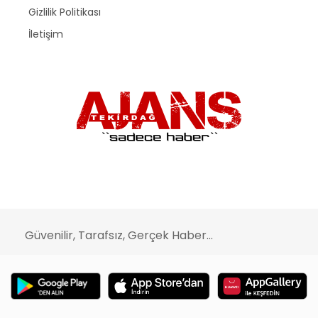
Gizlilik Politikası
İletişim
Güvenilir, Tarafsız, Gerçek Haber...