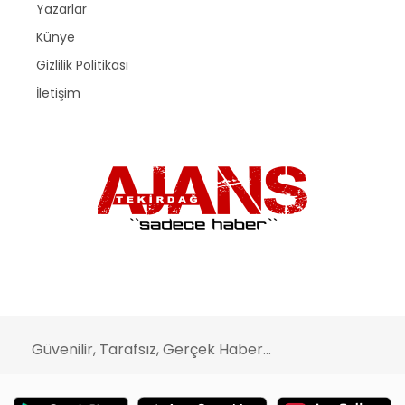
Yazarlar
Künye
Gizlilik Politikası
İletişim
Güvenilir, Tarafsız, Gerçek Haber...