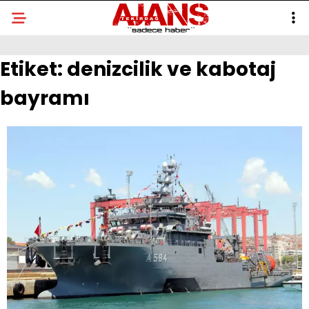
Etiket:
denizcilik ve kabotaj
bayramı