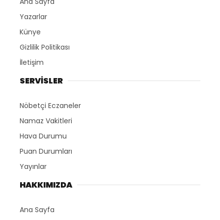
Ana Sayfa
Yazarlar
Künye
Gizlilik Politikası
İletişim
SERVİSLER
Nöbetçi Eczaneler
Namaz Vakitleri
Hava Durumu
Puan Durumları
Yayınlar
HAKKIMIZDA
Ana Sayfa