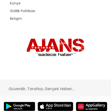
Künye
Gizlilik Politikası
İletişim
Güvenilir, Tarafsız, Gerçek Haber...