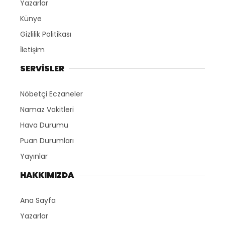
Yazarlar
Künye
Gizlilik Politikası
İletişim
SERVİSLER
Nöbetçi Eczaneler
Namaz Vakitleri
Hava Durumu
Puan Durumları
Yayınlar
HAKKIMIZDA
Ana Sayfa
Yazarlar