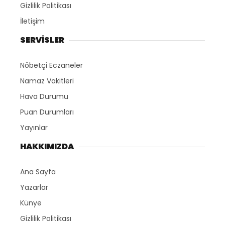
Gizlilik Politikası
İletişim
SERVİSLER
Nöbetçi Eczaneler
Namaz Vakitleri
Hava Durumu
Puan Durumları
Yayınlar
HAKKIMIZDA
Ana Sayfa
Yazarlar
Künye
Gizlilik Politikası