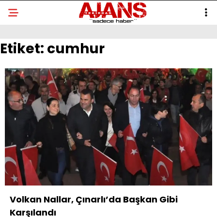
Etiket:
cumhur
Volkan Nallar, Çınarlı’da Başkan Gibi
Karşılandı