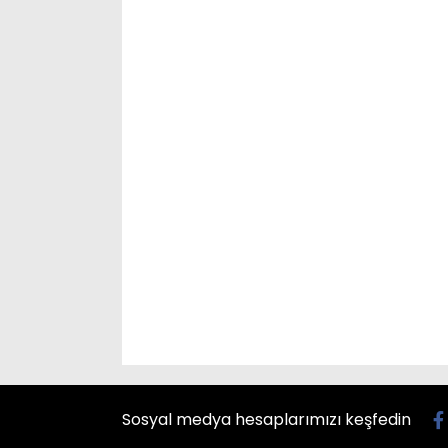
Sosyal medya hesaplarımızı keşfedin