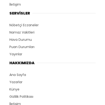
İletişim
SERVİSLER
Nöbetçi Eczaneler
Namaz Vakitleri
Hava Durumu
Puan Durumları
Yayınlar
HAKKIMIZDA
Ana Sayfa
Yazarlar
Künye
Gizlilik Politikası
İletişim