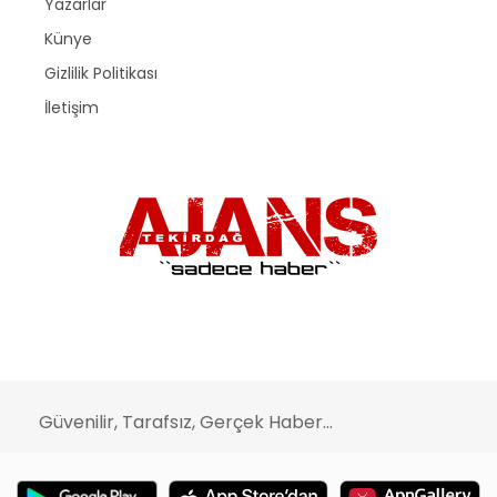
Yazarlar
Künye
Gizlilik Politikası
İletişim
Güvenilir, Tarafsız, Gerçek Haber...