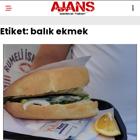
Etiket:
balık ekmek