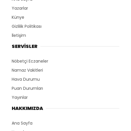
Yazarlar
Künye
Gizlilik Politikası
İletişim
SERVİSLER
Nöbetçi Eczaneler
Namaz Vakitleri
Hava Durumu
Puan Durumları
Yayınlar
HAKKIMIZDA
Ana Sayfa