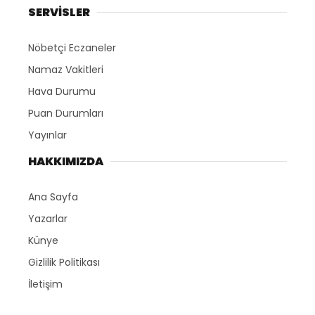
SERVİSLER
Nöbetçi Eczaneler
Namaz Vakitleri
Hava Durumu
Puan Durumları
Yayınlar
HAKKIMIZDA
Ana Sayfa
Yazarlar
Künye
Gizlilik Politikası
İletişim