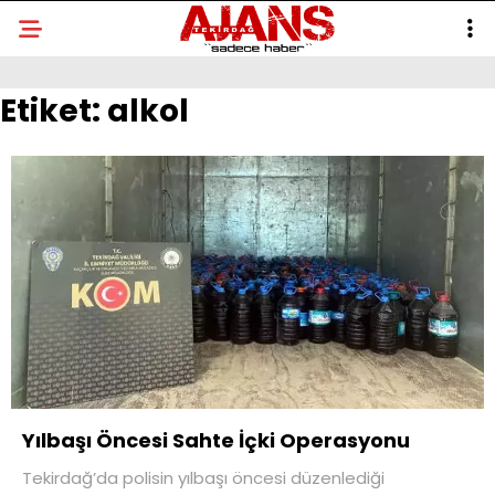
Etiket:
alkol
Yılbaşı Öncesi Sahte İçki Operasyonu
Tekirdağ’da polisin yılbaşı öncesi düzenlediği