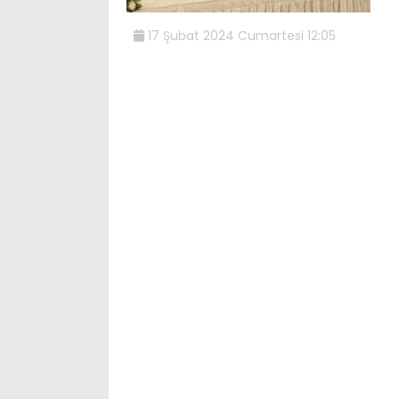
17 Şubat 2024 Cumartesi 12:05