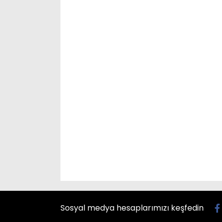
Sosyal medya hesaplarımızı keşfedin