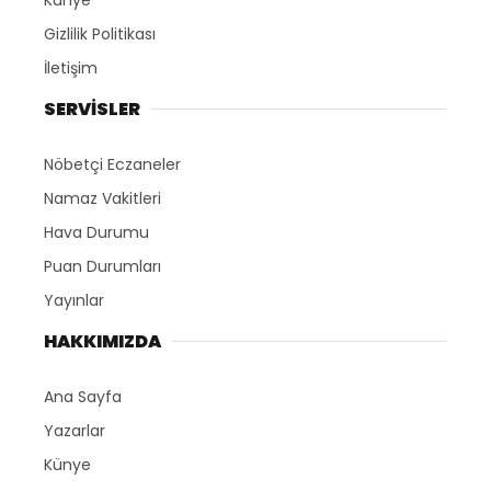
Gizlilik Politikası
İletişim
SERVİSLER
Nöbetçi Eczaneler
Namaz Vakitleri
Hava Durumu
Puan Durumları
Yayınlar
HAKKIMIZDA
Ana Sayfa
Yazarlar
Künye