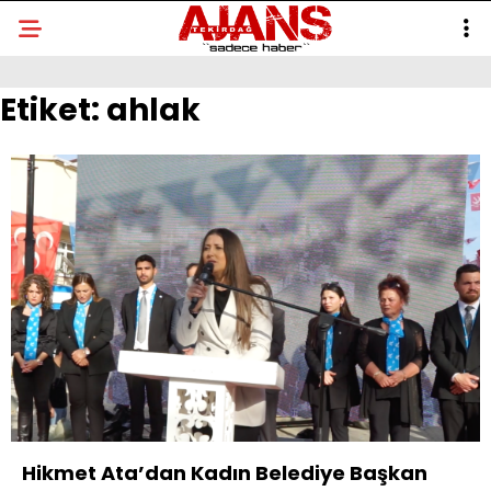
Etiket:
ahlak
Hikmet Ata’dan Kadın Belediye Başkan