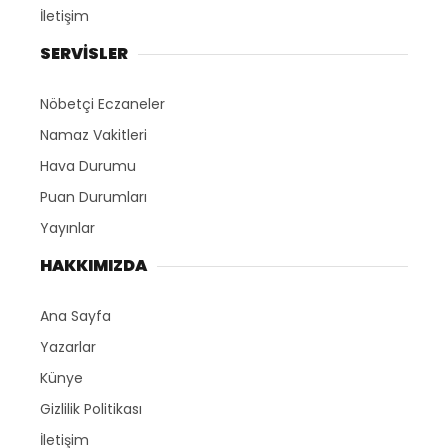
İletişim
SERVİSLER
Nöbetçi Eczaneler
Namaz Vakitleri
Hava Durumu
Puan Durumları
Yayınlar
HAKKIMIZDA
Ana Sayfa
Yazarlar
Künye
Gizlilik Politikası
İletişim