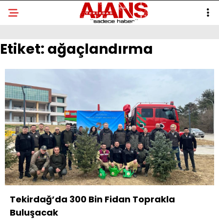
Etiket:
ağaçlandırma
Tekirdağ’da 300 Bin Fidan Toprakla
Buluşacak