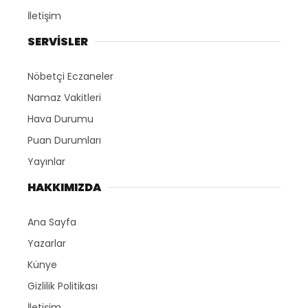
İletişim
SERVİSLER
Nöbetçi Eczaneler
Namaz Vakitleri
Hava Durumu
Puan Durumları
Yayınlar
HAKKIMIZDA
Ana Sayfa
Yazarlar
Künye
Gizlilik Politikası
İletişim