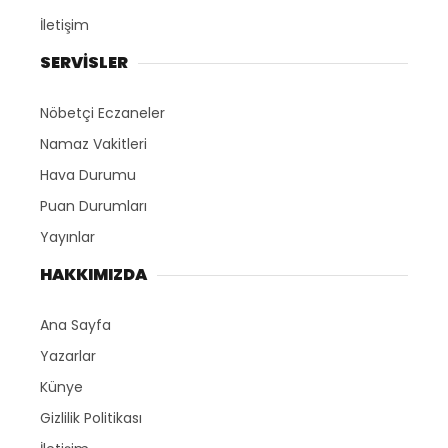
İletişim
SERVİSLER
Nöbetçi Eczaneler
Namaz Vakitleri
Hava Durumu
Puan Durumları
Yayınlar
HAKKIMIZDA
Ana Sayfa
Yazarlar
Künye
Gizlilik Politikası