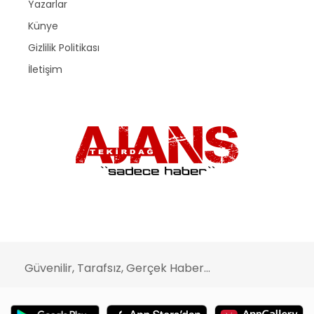
Yazarlar
Künye
Gizlilik Politikası
İletişim
Güvenilir, Tarafsız, Gerçek Haber...