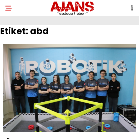
Etiket:
abd