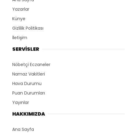
Yazarlar
Künye
Gizlilik Politikası
İletişim
SERVİSLER
Nöbetçi Eczaneler
Namaz Vakitleri
Hava Durumu
Puan Durumları
Yayınlar
HAKKIMIZDA
Ana Sayfa