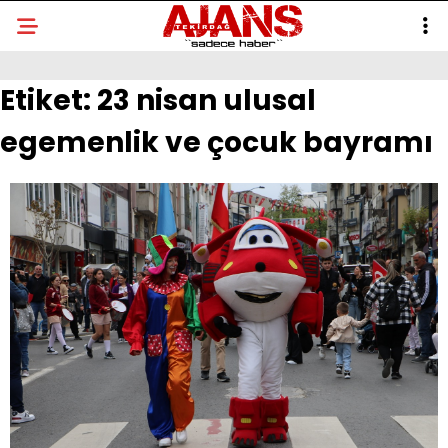
Etiket:
23 nisan ulusal
egemenlik ve çocuk bayramı