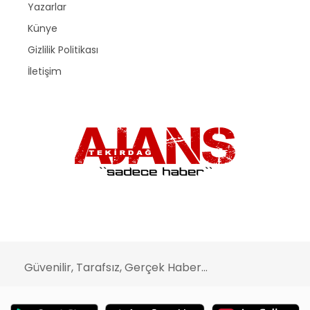
Yazarlar
Künye
Gizlilik Politikası
İletişim
Güvenilir, Tarafsız, Gerçek Haber...