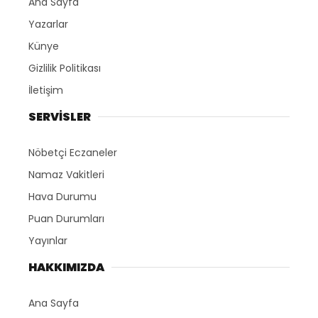
Ana Sayfa
Yazarlar
Künye
Gizlilik Politikası
İletişim
SERVİSLER
Nöbetçi Eczaneler
Namaz Vakitleri
Hava Durumu
Puan Durumları
Yayınlar
HAKKIMIZDA
Ana Sayfa