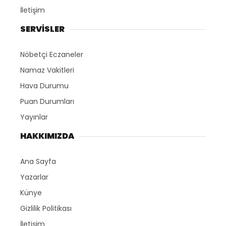
İletişim
SERVİSLER
Nöbetçi Eczaneler
Namaz Vakitleri
Hava Durumu
Puan Durumları
Yayınlar
HAKKIMIZDA
Ana Sayfa
Yazarlar
Künye
Gizlilik Politikası
İletişim