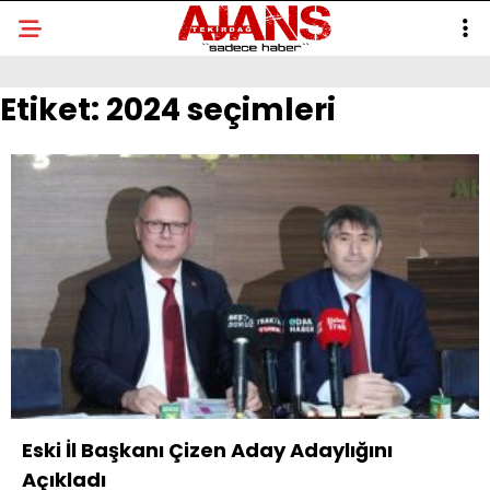
Etiket:
2024 seçimleri
Eski İl Başkanı Çizen Aday Adaylığını
Açıkladı