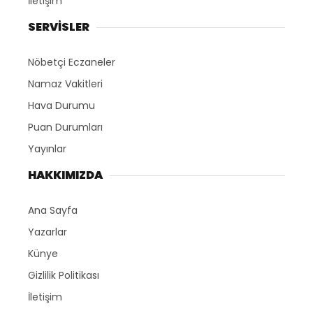
İletişim
SERVİSLER
Nöbetçi Eczaneler
Namaz Vakitleri
Hava Durumu
Puan Durumları
Yayınlar
HAKKIMIZDA
Ana Sayfa
Yazarlar
Künye
Gizlilik Politikası
İletişim