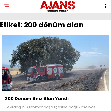
Etiket:
200 dönüm alan
200 Dönüm Anız Alan Yandı
Tekirdağ’ın Süleymanpaşa ilçesine bağlı Köseilyas