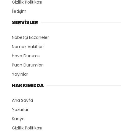
Gizlilik Politikası
İletişim
SERVİSLER
Nöbetçi Eczaneler
Namaz Vakitleri
Hava Durumu
Puan Durumları
Yayınlar
HAKKIMIZDA
Ana Sayfa
Yazarlar
Künye
Gizlilik Politikası