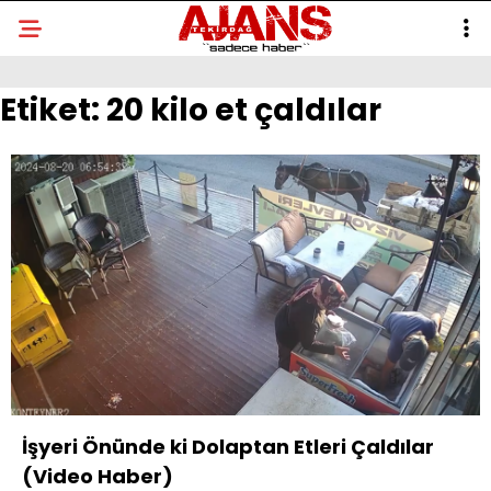
Etiket:
20 kilo et çaldılar
İşyeri Önünde ki Dolaptan Etleri Çaldılar
(Video Haber)