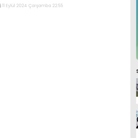
11 Eylül 2024 Çarşamba 22:55