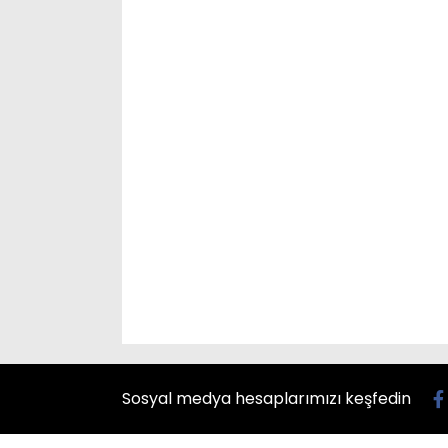
Sosyal medya hesaplarımızı keşfedin