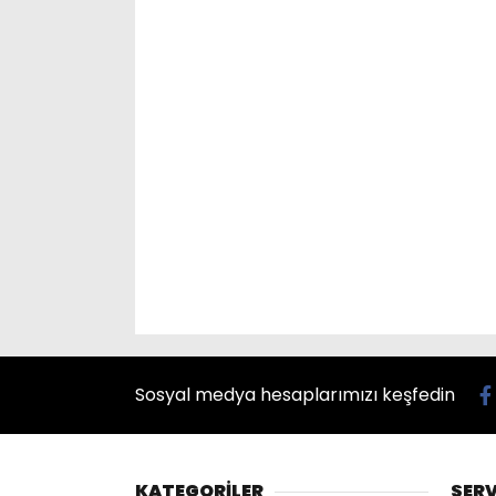
Sosyal medya hesaplarımızı keşfedin
KATEGORİLER
SERV