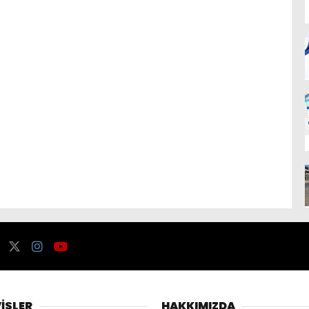
İSLER
HAKKIMIZDA