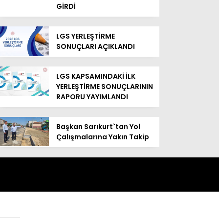
GİRDİ
LGS YERLEŞTİRME
SONUÇLARI AÇIKLANDI
LGS KAPSAMINDAKİ İLK
YERLEŞTİRME SONUÇLARININ
RAPORU YAYIMLANDI
Başkan Sarıkurt`tan Yol
Çalışmalarına Yakın Takip