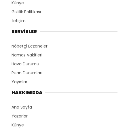
Künye
Gizlilik Politikası
İletişim
SERVİSLER
Nöbetçi Eczaneler
Namaz Vakitleri
Hava Durumu
Puan Durumları
Yayınlar
HAKKIMIZDA
Ana Sayfa
Yazarlar
Künye