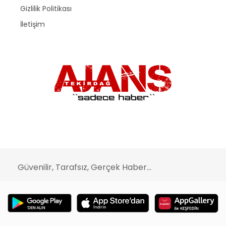
Gizlilik Politikası
İletişim
Güvenilir, Tarafsız, Gerçek Haber...